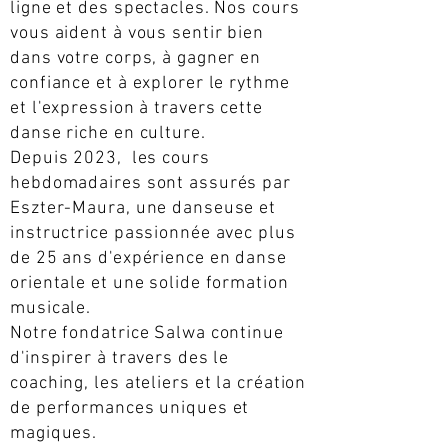
ligne et des spectacles. Nos cours
vous aident à vous sentir bien
dans votre corps, à gagner en
confiance et à explorer le rythme
et l'expression à travers cette
danse riche en culture.
Depuis 2023, les cours
hebdomadaires sont assurés par
Eszter-Maura, une danseuse et
instructrice passionnée avec plus
de 25 ans d'expérience en danse
orientale et une solide formation
musicale.
Notre fondatrice Salwa continue
d'inspirer à travers des le
coaching, les ateliers et la création
de performances uniques et
magiques.