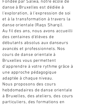
Fondée par Salwa, notre école de
danse à Bruxelles est dédiée à
l'exploration, à l'expression de soi
et à la transformation à travers la
danse orientale (Raqs Sharqi).
Au fil des ans, nous avons accueilli
des centaines d'élèves de
débutants absolus aux danseurs
avancés et professionnels. Nos
cours de danse orientale à
Bruxelles vous permettent
d'apprendre à votre rythme grâce à
une approche pédagogique
adaptée à chaque niveau.
Nous proposons des cours
hebdomadaires de danse orientale
à Bruxelles, des ateliers, des cours
particuliers, des formations en