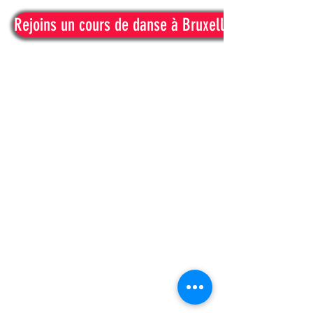
Rejoins un cours de danse à Bruxelles !