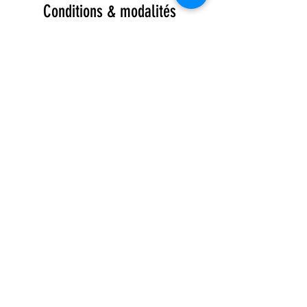
Conditions & modalités
Mentions légales
Contact