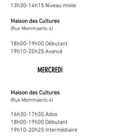
13h30-14h15 Niveau mixte
Maison des Cultures
(Rue Mommaerts 4)
18h00-19h00 Débutant
19h10-20h25 Avancé
MERCREDI
Maison des Cultures
(Rue Mommaerts 4)
16h30-17h30 Ados
18h00-19h00 Débutant
19h10-20h25 Intermédiaire