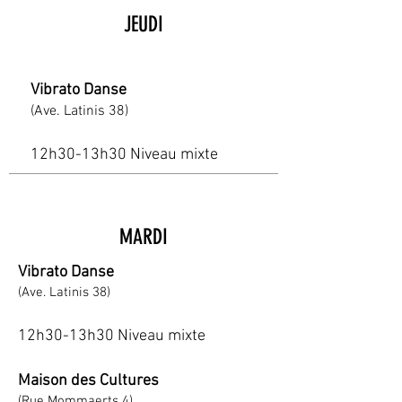
JEUDI
Vibrato Danse
(Ave. Latinis 38)
12h30-13h30 Niveau mixte
MARDI
Vibrato Danse
(Ave. Latinis 38)
12h30-13h30 Niveau mixte
Maison des Cultures
(Rue Mommaerts 4)