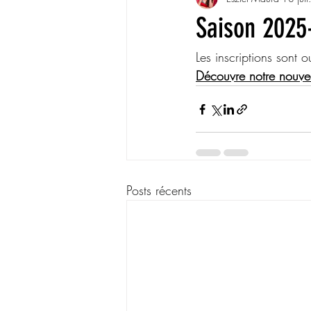
Saison 2025-
Les inscriptions sont
Découvre notre nouveau
Posts récents